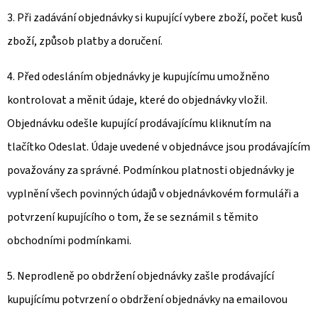
3. Při zadávání objednávky si kupující vybere zboží, počet kusů
zboží, způsob platby a doručení.
4. Před odesláním objednávky je kupujícímu umožněno
kontrolovat a měnit údaje, které do objednávky vložil.
Objednávku odešle kupující prodávajícímu kliknutím na
tlačítko Odeslat. Údaje uvedené v objednávce jsou prodávajícím
považovány za správné. Podmínkou platnosti objednávky je
vyplnění všech povinných údajů v objednávkovém formuláři a
potvrzení kupujícího o tom, že se seznámil s těmito
obchodními podmínkami.
5. Neprodleně po obdržení objednávky zašle prodávající
kupujícímu potvrzení o obdržení objednávky na emailovou