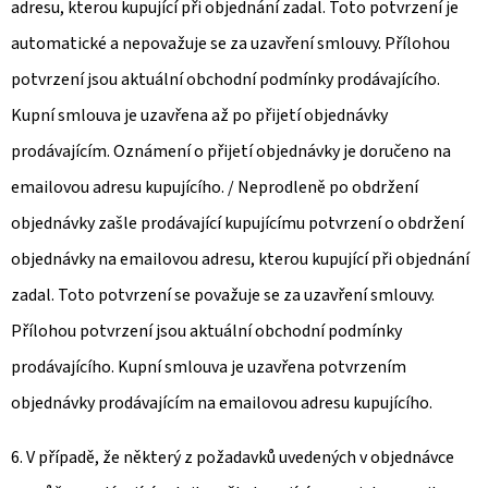
adresu, kterou kupující při objednání zadal. Toto potvrzení je
automatické a nepovažuje se za uzavření smlouvy. Přílohou
potvrzení jsou aktuální obchodní podmínky prodávajícího.
Kupní smlouva je uzavřena až po přijetí objednávky
prodávajícím. Oznámení o přijetí objednávky je doručeno na
emailovou adresu kupujícího. / Neprodleně po obdržení
objednávky zašle prodávající kupujícímu potvrzení o obdržení
objednávky na emailovou adresu, kterou kupující při objednání
zadal. Toto potvrzení se považuje se za uzavření smlouvy.
Přílohou potvrzení jsou aktuální obchodní podmínky
prodávajícího. Kupní smlouva je uzavřena potvrzením
objednávky prodávajícím na emailovou adresu kupujícího.
6. V případě, že některý z požadavků uvedených v objednávce